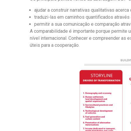
ajudar a construir narrativas qualitativas ac
traduzi-las em caminhos quantificados através
permitir a sua comunicação e comparação atrav
A comparabilidade é importante porque permite u
nível internacional. Conhecer e compreender as e
úteis para a cooperação.