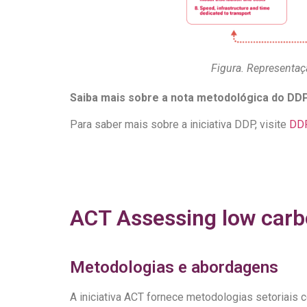
Figura. Representaç
Saiba mais sobre a nota metodológica do DD
Para saber mais sobre a iniciativa DDP, visite
DDP
ACT Assessing low carbo
Metodologias e abordagens
A iniciativa ACT fornece metodologias setoriais