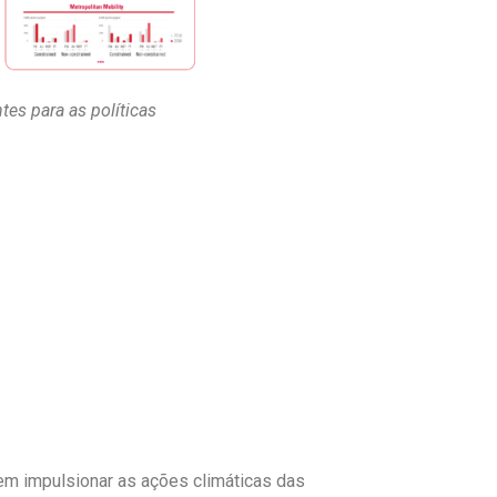
es para as políticas
em impulsionar as ações climáticas das