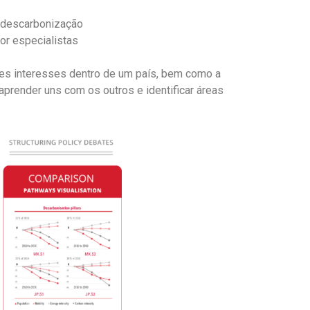
r descarbonização
or especialistas
tes interesses dentro de um país, bem como a
aprender uns com os outros e identificar áreas