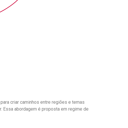
ara criar caminhos entre regiões e temas
tar. Essa abordagem é proposta em regime de